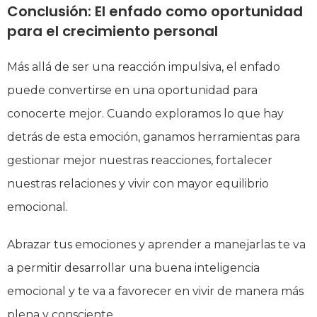
Conclusión: El enfado como oportunidad
para el crecimiento personal
Más allá de ser una reacción impulsiva, el enfado
puede convertirse en una oportunidad para
conocerte mejor. Cuando exploramos lo que hay
detrás de esta emoción, ganamos herramientas para
gestionar mejor nuestras reacciones, fortalecer
nuestras relaciones y vivir con mayor equilibrio
emocional.
Abrazar tus emociones y aprender a manejarlas te va
a permitir desarrollar una buena inteligencia
emocional y te va a favorecer en vivir de manera más
plena y consciente.