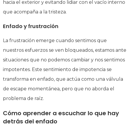
hacia el exterior y evitando lidiar con el vacío interno
que acompaña a la tristeza.
Enfado y frustración
La frustración emerge cuando sentimos que
nuestros esfuerzos se ven bloqueados, estamos ante
situaciones que no podemos cambiar y nos sentimos
impotentes. Este sentimiento de impotencia se
transforma en enfado, que actúa como una válvula
de escape momentánea, pero que no aborda el
problema de raíz.
Cómo aprender a escuchar lo que hay
detrás del enfado