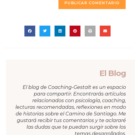
El Blog
El blog de Coaching-Gestalt es un espacio
para compartir. Encontrarás artículos
relacionados con psicología, coaching,
lecturas recomendadas, reflexiones en modo
de historias sobre el Camino de Santiago. Me
gustará recibir tus comentarios y te aclararé
las dudas que te puedan surgir sobre los
temas desarrollados.