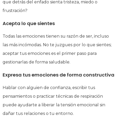
que detrás del enfado sienta tristeza, miedo o
frustración?
Acepta lo que sientes
Todas las emociones tienen su razón de ser, incluso
las más incómodas. No te juzgues por lo que sientes;
aceptar tus emociones es el primer paso para
gestionarlas de forma saludable.
Expresa tus emociones de forma constructiva
Hablar con alguien de confianza, escribir tus
pensamientos o practicar técnicas de respiración
puede ayudarte a liberar la tensión emocional sin
dañar tus relaciones o tu entorno.