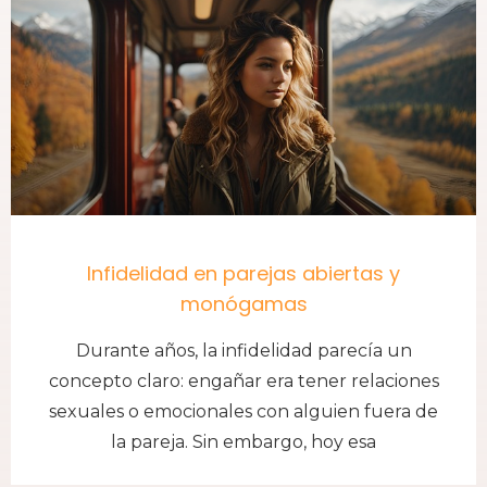
Infidelidad en parejas abiertas y
monógamas
Durante años, la infidelidad parecía un
concepto claro: engañar era tener relaciones
sexuales o emocionales con alguien fuera de
la pareja. Sin embargo, hoy esa