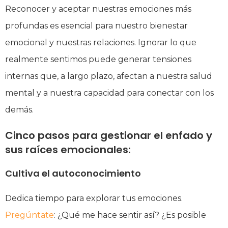
Reconocer y aceptar nuestras emociones más
profundas es esencial para nuestro bienestar
emocional y nuestras relaciones. Ignorar lo que
realmente sentimos puede generar tensiones
internas que, a largo plazo, afectan a nuestra salud
mental y a nuestra capacidad para conectar con los
demás.
Cinco pasos para gestionar el enfado y
sus raíces emocionales:
Cultiva el autoconocimiento
Dedica tiempo para explorar tus emociones.
Pregúntate
: ¿Qué me hace sentir así? ¿Es posible