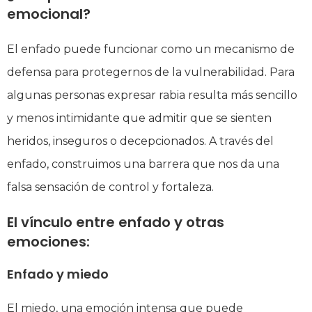
emocional?
El enfado puede funcionar como un mecanismo de
defensa para protegernos de la vulnerabilidad. Para
algunas personas expresar rabia resulta más sencillo
y menos intimidante que admitir que se sienten
heridos, inseguros o decepcionados. A través del
enfado, construimos una barrera que nos da una
falsa sensación de control y fortaleza.
El vínculo entre enfado y otras
emociones:
Enfado y miedo
El miedo, una emoción intensa que puede