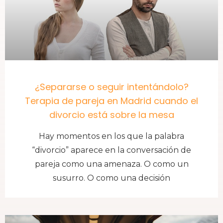
¿Separarse o seguir intentándolo?
Terapia de pareja en Madrid cuando el
divorcio está sobre la mesa
Hay momentos en los que la palabra
“divorcio” aparece en la conversación de
pareja como una amenaza. O como un
susurro. O como una decisión