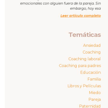
emocionales con alguien fuera de la pareja. Sin
embargo, hoy esa
Leer artículo completo
Temáticas
Ansiedad
Coaching
Coaching laboral
Coaching para padres
Educación
Familia
Libros y Películas
Miedo
Pareja
Paternidad