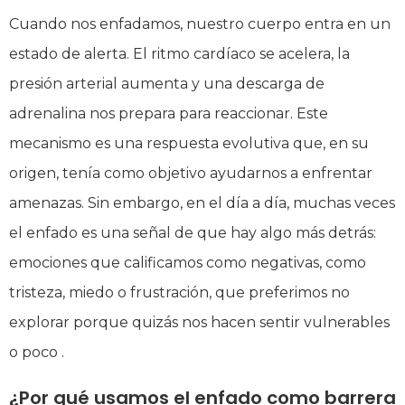
Cuando nos enfadamos, nuestro cuerpo entra en un
estado de alerta. El ritmo cardíaco se acelera, la
presión arterial aumenta y una descarga de
adrenalina nos prepara para reaccionar. Este
mecanismo es una respuesta evolutiva que, en su
origen, tenía como objetivo ayudarnos a enfrentar
amenazas. Sin embargo, en el día a día, muchas veces
el enfado es una señal de que hay algo más detrás:
emociones que calificamos como negativas, como
tristeza, miedo o frustración, que preferimos no
explorar porque quizás nos hacen sentir vulnerables
o poco .
¿Por qué usamos el enfado como barrera