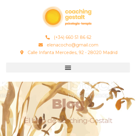
(+34) 660 51 86 62
elenacocho@gmail.com
Calle Infanta Mercedes, 92 - 28020 Madrid
Blog
El blog de Coaching-Gestalt