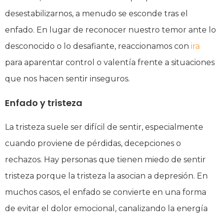
desestabilizarnos, a menudo se esconde tras el
enfado. En lugar de reconocer nuestro temor ante lo
desconocido o lo desafiante, reaccionamos con
ira
para aparentar control o valentía frente a situaciones
que nos hacen sentir inseguros.
Enfado y tristeza
La tristeza suele ser difícil de sentir, especialmente
cuando proviene de pérdidas, decepciones o
rechazos. Hay personas que tienen miedo de sentir
tristeza porque la tristeza la asocian a depresión. En
muchos casos, el enfado se convierte en una forma
de evitar el dolor emocional, canalizando la energía