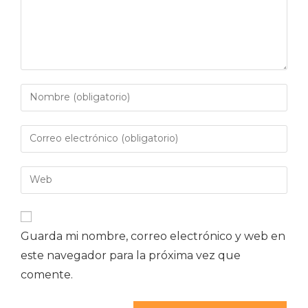
Guarda mi nombre, correo electrónico y web en
este navegador para la próxima vez que
comente.