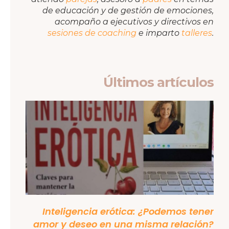
de educación y de gestión de emociones,
acompaño a ejecutivos y directivos en
sesiones de coaching
e imparto
talleres
.
Últimos artículos
Inteligencia erótica: ¿Podemos tener
amor y deseo en una misma relación?