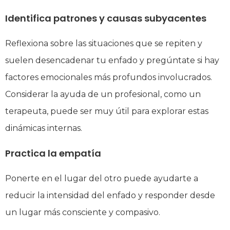
Identifica patrones y causas subyacentes
Reflexiona sobre las situaciones que se repiten y
suelen desencadenar tu enfado y pregúntate si hay
factores emocionales más profundos involucrados.
Considerar la ayuda de un profesional, como un
terapeuta, puede ser muy útil para explorar estas
dinámicas internas.
Practica la empatía
Ponerte en el lugar del otro puede ayudarte a
reducir la intensidad del enfado y responder desde
un lugar más consciente y compasivo.