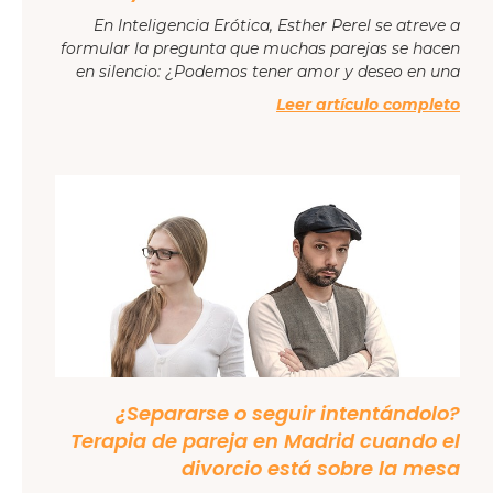
En Inteligencia Erótica, Esther Perel se atreve a
formular la pregunta que muchas parejas se hacen
en silencio: ¿Podemos tener amor y deseo en una
Leer artículo completo
¿Separarse o seguir intentándolo?
Terapia de pareja en Madrid cuando el
divorcio está sobre la mesa