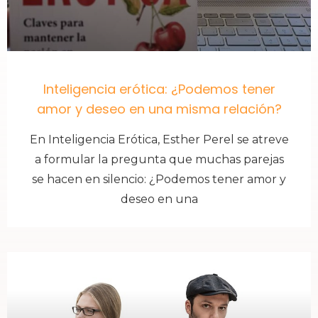
Inteligencia erótica: ¿Podemos tener
amor y deseo en una misma relación?
En Inteligencia Erótica, Esther Perel se atreve
a formular la pregunta que muchas parejas
se hacen en silencio: ¿Podemos tener amor y
deseo en una