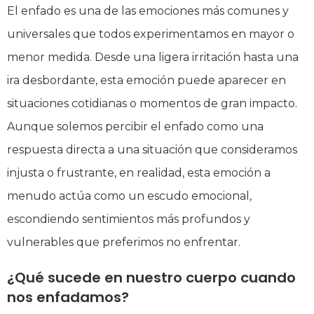
El enfado es una de las emociones más comunes y
universales que todos experimentamos en mayor o
menor medida. Desde una ligera irritación hasta una
ira desbordante, esta emoción puede aparecer en
situaciones cotidianas o momentos de gran impacto.
Aunque solemos percibir el enfado como una
respuesta directa a una situación que consideramos
injusta o frustrante, en realidad, esta emoción a
menudo actúa como un escudo emocional,
escondiendo sentimientos más profundos y
vulnerables que preferimos no enfrentar.
¿Qué sucede en nuestro cuerpo cuando
nos enfadamos?