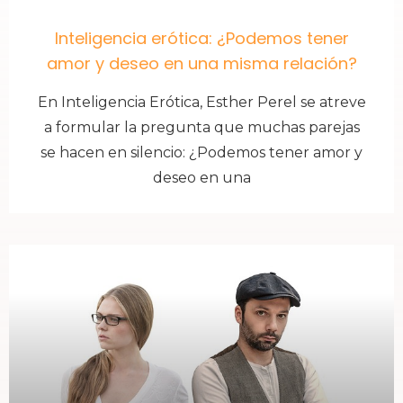
Inteligencia erótica: ¿Podemos tener
amor y deseo en una misma relación?
En Inteligencia Erótica, Esther Perel se atreve
a formular la pregunta que muchas parejas
se hacen en silencio: ¿Podemos tener amor y
deseo en una