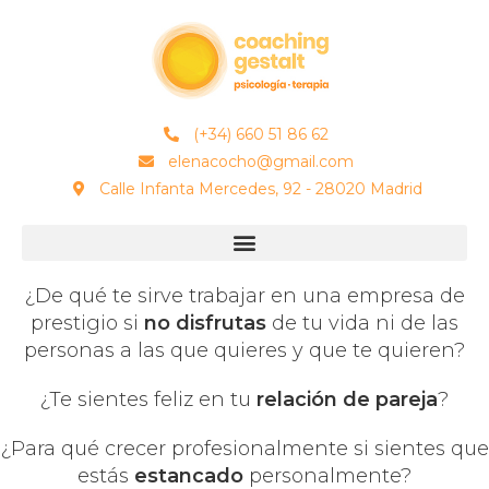
(+34) 660 51 86 62
elenacocho@gmail.com
Calle Infanta Mercedes, 92 - 28020 Madrid
¿De qué te sirve trabajar en una empresa de
prestigio si
no disfrutas
de tu vida ni de las
personas a las que quieres y que te quieren?
¿Te sientes feliz en tu
relación de pareja
?
¿Para qué crecer profesionalmente si sientes que
estás
estancado
personalmente?