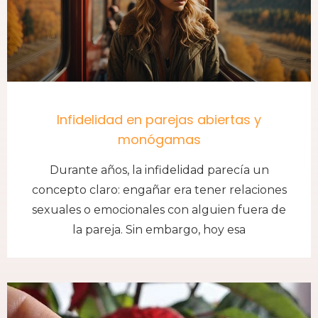
Infidelidad en parejas abiertas y
monógamas
Durante años, la infidelidad parecía un
concepto claro: engañar era tener relaciones
sexuales o emocionales con alguien fuera de
la pareja. Sin embargo, hoy esa