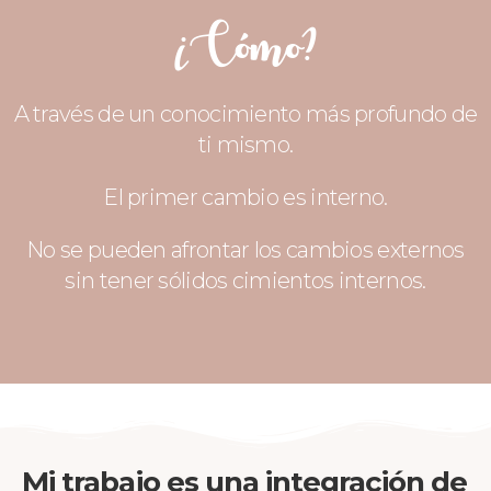
¿Cómo?
A través de un conocimiento más profundo de
ti mismo.
El primer cambio es interno.
No se pueden afrontar los cambios externos
sin tener sólidos cimientos internos.
Mi trabajo es una integración de