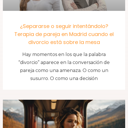
¿Separarse o seguir intentándolo?
Terapia de pareja en Madrid cuando el
divorcio está sobre la mesa
Hay momentos en los que la palabra
“divorcio” aparece en la conversación de
pareja como una amenaza. O como un
susurro. O como una decisión