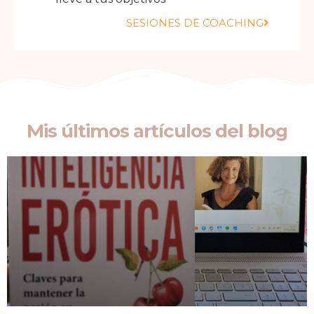
SESIONES DE COACHING
Mis últimos artículos del blog