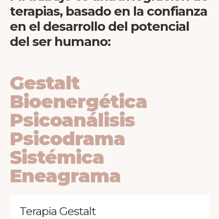
terapias, basado en la confianza
en el desarrollo del potencial
del ser humano:
Gestalt
Bioenergética
Psicoanálisis
Psicodrama
Sistémica
Eneagrama
Terapia Gestalt