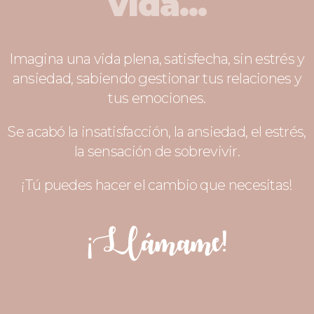
vida...
Imagina una vida plena, satisfecha, sin estrés y
ansiedad, sabiendo gestionar tus relaciones y
tus emociones.
Se acabó la insatisfacción, la ansiedad, el estrés,
la sensación de sobrevivir.
¡Tú puedes hacer el cambio que necesitas!
¡Llámame!