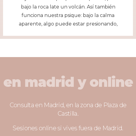
bajo la roca late un volcán. Así también
funciona nuestra psique: bajo la calma
aparente, algo puede estar presionando,
en madrid y online
Consulta en Madrid, en la zona de Plaza de
Castilla.
Sesiones online si vives fuera de Madrid.