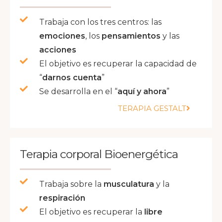
Trabaja con los tres centros: las
emociones
, los
pensamientos
y las
acciones
El objetivo es recuperar la capacidad de
“
darnos cuenta
”
Se desarrolla en el “
aquí y ahora
”
TERAPIA GESTALT
Terapia corporal Bioenergética
Trabaja sobre la
musculatura
y la
respiración
El objetivo es recuperar la
libre