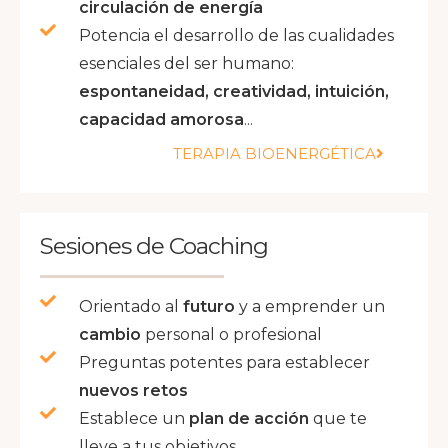
circulación de energía
Potencia el desarrollo de las cualidades
esenciales del ser humano:
espontaneidad, creatividad, intuición,
capacidad amorosa
...
TERAPIA BIOENERGÉTICA
Sesiones de Coaching
Orientado al
futuro
y a emprender un
cambio
personal o profesional
Preguntas potentes para establecer
nuevos retos
Establece un
plan de acción
que te
lleve a tus objetivos