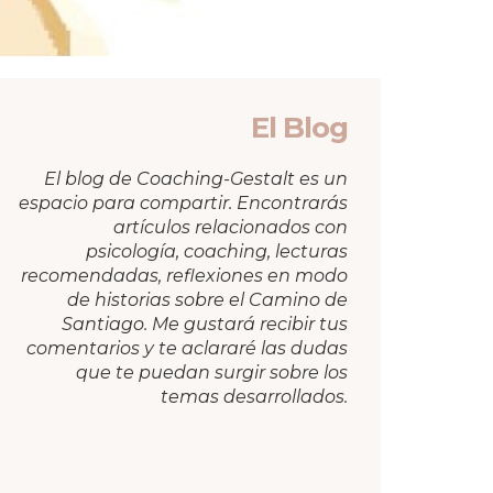
El Blog
El blog de Coaching-Gestalt es un
espacio para compartir. Encontrarás
artículos relacionados con
psicología, coaching, lecturas
recomendadas, reflexiones en modo
de historias sobre el Camino de
Santiago. Me gustará recibir tus
comentarios y te aclararé las dudas
que te puedan surgir sobre los
temas desarrollados.