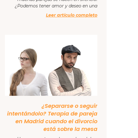
¿Podemos tener amor y deseo en una
Leer artículo completo
¿Separarse o seguir
intentándolo? Terapia de pareja
en Madrid cuando el divorcio
está sobre la mesa