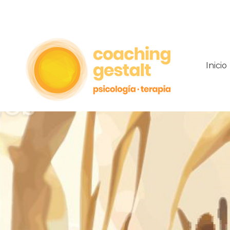
Inicio