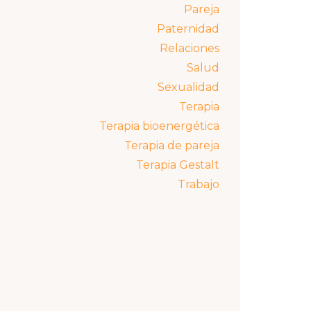
Pareja
Paternidad
Relaciones
Salud
Sexualidad
Terapia
Terapia bioenergética
Terapia de pareja
Terapia Gestalt
Trabajo