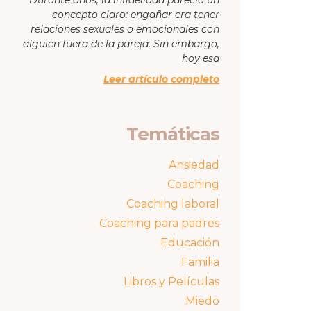
concepto claro: engañar era tener
relaciones sexuales o emocionales con
alguien fuera de la pareja. Sin embargo,
hoy esa
Leer artículo completo
Temáticas
Ansiedad
Coaching
Coaching laboral
Coaching para padres
Educación
Familia
Libros y Películas
Miedo