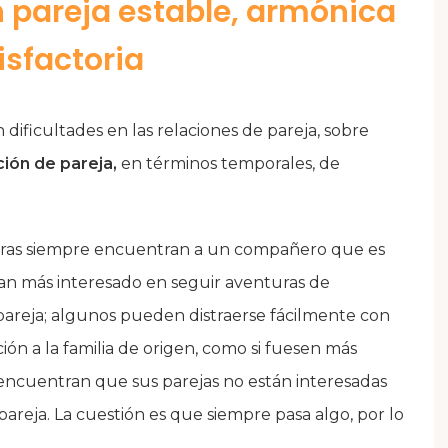
 pareja estable, armónica
isfactoria
dificultades en las relaciones de pareja, sobre
ión de pareja,
en términos temporales, de
otras siempre encuentran a un compañero que es
Pan más interesado en seguir aventuras de
areja; algunos pueden distraerse fácilmente con
ión a la familia de origen, como si fuesen más
 encuentran que sus parejas no están interesadas
pareja. La cuestión es que siempre pasa algo, por lo