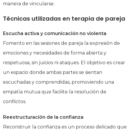
manera de vincularse.
Técnicas utilizadas en terapia de pareja
Escucha activa y comunicación no violenta
Fomento en las sesiones de pareja la expresión de
emociones y necesidades de forma abierta y
respetuosa, sin juicios ni ataques. El objetivo es crear
un espacio donde ambas partes se sientan
escuchadas y comprendidas, promoviendo una
empatía mutua que facilite la resolución de
conflictos.
Reestructuración de la confianza
Reconstruir la confianza es un proceso delicado que