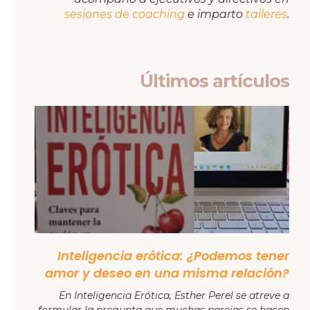
sesiones de coaching
e imparto
talleres
.
Últimos artículos
Inteligencia erótica: ¿Podemos tener
amor y deseo en una misma relación?
En Inteligencia Erótica, Esther Perel se atreve a