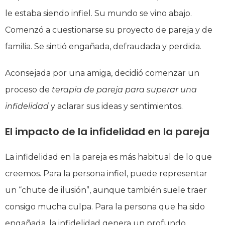
le estaba siendo infiel. Su mundo se vino abajo.
Comenzó a cuestionarse su proyecto de pareja y de
familia. Se sintió engañada, defraudada y perdida.
Aconsejada por una amiga, decidió comenzar un
proceso de
terapia de pareja para superar una
infidelidad
y aclarar sus ideas y sentimientos.
El impacto de la infidelidad en la pareja
La infidelidad en la pareja es más habitual de lo que
creemos. Para la persona infiel, puede representar
un “chute de ilusión”, aunque también suele traer
consigo mucha culpa. Para la persona que ha sido
engañada, la infidelidad genera un profundo