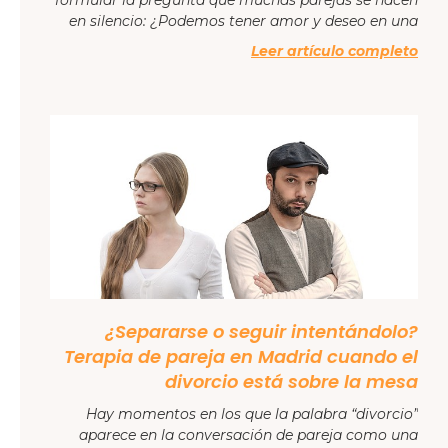
formular la pregunta que muchas parejas se hacen
en silencio: ¿Podemos tener amor y deseo en una
Leer artículo completo
¿Separarse o seguir intentándolo?
Terapia de pareja en Madrid cuando el
divorcio está sobre la mesa
Hay momentos en los que la palabra “divorcio”
aparece en la conversación de pareja como una