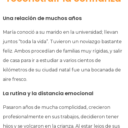
Una relación de muchos años
María conoció a su marido en la universidad; llevan
juntos “toda la vida”. Tuvieron un noviazgo bastante
feliz. Ambos procedían de familias muy rígidas, y salir
de casa para ir a estudiar a varios cientos de
kilómetros de su ciudad natal fue una bocanada de
aire fresco.
La rutina y la distancia emocional
Pasaron años de mucha complicidad, crecieron
profesionalmente en sus trabajos, decidieron tener
hijos y se volcaron en la crianza. Al estar lejos de sus