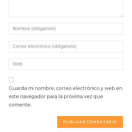
Guarda mi nombre, correo electrónico y web en
este navegador para la próxima vez que
comente.