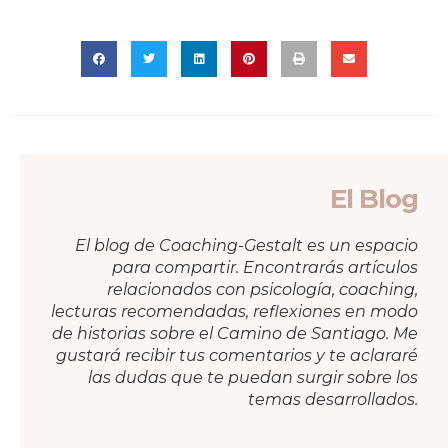
El Blog
El blog de Coaching-Gestalt es un espacio
para compartir. Encontrarás artículos
relacionados con psicología, coaching,
lecturas recomendadas, reflexiones en modo
de historias sobre el Camino de Santiago. Me
gustará recibir tus comentarios y te aclararé
las dudas que te puedan surgir sobre los
temas desarrollados.