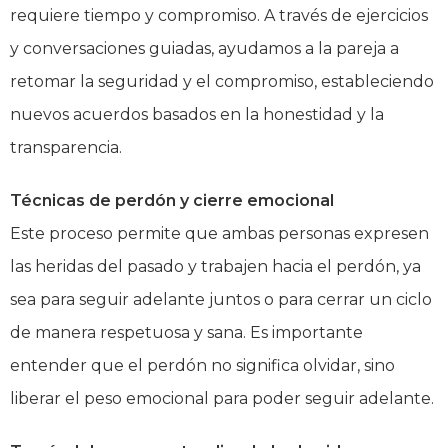
requiere tiempo y compromiso. A través de ejercicios
y conversaciones guiadas, ayudamos a la pareja a
retomar la seguridad y el compromiso, estableciendo
nuevos acuerdos basados en la honestidad y la
transparencia.
Técnicas de perdón y cierre emocional
Este proceso permite que ambas personas expresen
las heridas del pasado y trabajen hacia el perdón, ya
sea para seguir adelante juntos o para cerrar un ciclo
de manera respetuosa y sana. Es importante
entender que el perdón no significa olvidar, sino
liberar el peso emocional para poder seguir adelante.