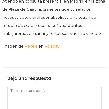
Atiendo en consulta presencial en Madrid, en la zona
de
Plaza de Castilla
. Si sientes que tu relación
necesita apoyo profesional, solicita una sesión de
terapia de pareja por infidelidad
. Juntos
trabajaremos en sanar y fortalecer vuestro vínculo.
Imagen de
Pexels
en
Pixabay
Deja una respuesta