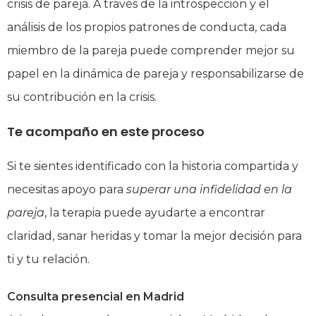
crisis de pareja. A través de la introspección y el
análisis de los propios patrones de conducta, cada
miembro de la pareja puede comprender mejor su
papel en la dinámica de pareja y responsabilizarse de
su contribución en la crisis.
Te acompaño en este proceso
Si te sientes identificado con la historia compartida y
necesitas apoyo para
superar una infidelidad en la
pareja
, la terapia puede ayudarte a encontrar
claridad, sanar heridas y tomar la mejor decisión para
ti y tu relación.
Consulta presencial en Madrid