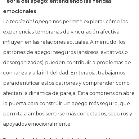
Teoría del apego: entendiendo las heridas
emocionales
La
teoría del apego
nos permite explorar cómo las
experiencias tempranas de vinculación afectiva
influyen en las relaciones actuales. A menudo, los
patrones de apego inseguros (ansiosos, evitativos o
desorganizados) pueden contribuir a problemas de
confianza y a la infidelidad. En terapia, trabajamos
para identificar estos patrones y comprender cómo
afectan la dinámica de pareja. Esta comprensión abre
la puerta para construir un apego más seguro, que
permita a ambos sentirse más conectados, seguros y
apoyados emocionalmente.