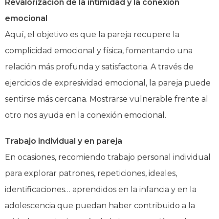
Revalorización de la intimidad y la conexión
emocional
Aquí, el objetivo es que la pareja recupere la
complicidad emocional y física, fomentando una
relación más profunda y satisfactoria. A través de
ejercicios de expresividad emocional, la pareja puede
sentirse más cercana. Mostrarse vulnerable frente al
otro nos ayuda en la conexión emocional.
Trabajo individual y en pareja
En ocasiones, recomiendo trabajo personal individual
para explorar patrones, repeticiones, ideales,
identificaciones… aprendidos en la infancia y en la
adolescencia que puedan haber contribuido a la