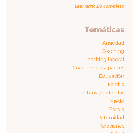
Leer artículo completo
Temáticas
Ansiedad
Coaching
Coaching laboral
Coaching para padres
Educación
Familia
Libros y Películas
Miedo
Pareja
Paternidad
Relaciones