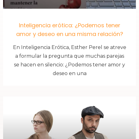
Inteligencia erótica: ¿Podemos tener
amor y deseo en una misma relación?
En Inteligencia Erótica, Esther Perel se atreve
a formular la pregunta que muchas parejas
se hacen en silencio: ¿Podemos tener amor y
deseo en una