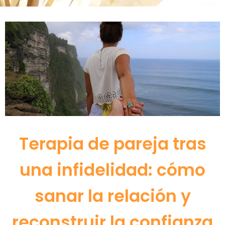
Terapia de pareja tras
una infidelidad: cómo
sanar la relación y
reconstruir la confianza