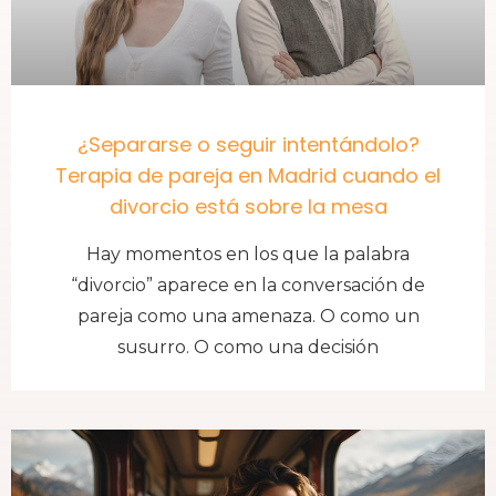
¿Separarse o seguir intentándolo?
Terapia de pareja en Madrid cuando el
divorcio está sobre la mesa
Hay momentos en los que la palabra
“divorcio” aparece en la conversación de
pareja como una amenaza. O como un
susurro. O como una decisión