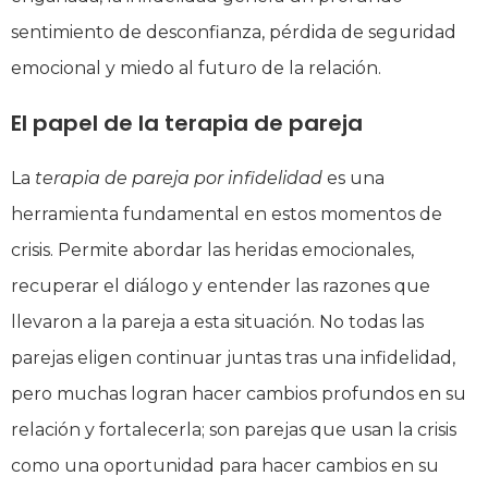
sentimiento de desconfianza, pérdida de seguridad
emocional y miedo al futuro de la relación.
El papel de la terapia de pareja
La
terapia de pareja por infidelidad
es una
herramienta fundamental en estos momentos de
crisis. Permite abordar las heridas emocionales,
recuperar el diálogo y entender las razones que
llevaron a la pareja a esta situación. No todas las
parejas eligen continuar juntas tras una infidelidad,
pero muchas logran hacer cambios profundos en su
relación y fortalecerla; son parejas que usan la crisis
como una oportunidad para hacer cambios en su