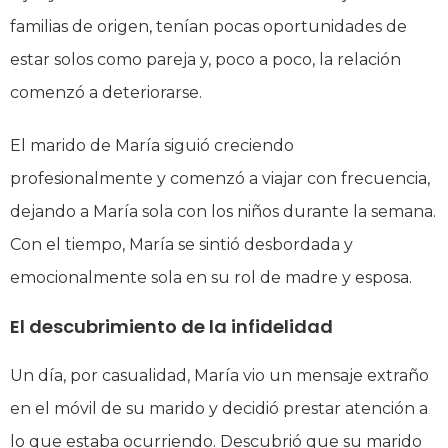
familias de origen, tenían pocas oportunidades de
estar solos como pareja y, poco a poco, la relación
comenzó a deteriorarse.
El marido de María siguió creciendo
profesionalmente y comenzó a viajar con frecuencia,
dejando a María sola con los niños durante la semana.
Con el tiempo, María se sintió desbordada y
emocionalmente sola en su rol de madre y esposa.
El descubrimiento de la infidelidad
Un día, por casualidad, María vio un mensaje extraño
en el móvil de su marido y decidió prestar atención a
lo que estaba ocurriendo. Descubrió que su marido