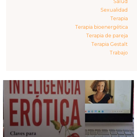
Salud
Sexualidad
Terapia
Terapia bioenergética
Terapia de pareja
Terapia Gestalt
Trabajo