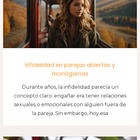
Infidelidad en parejas abiertas y
monógamas
Durante años, la infidelidad parecía un
concepto claro: engañar era tener relaciones
sexuales o emocionales con alguien fuera de
la pareja. Sin embargo, hoy esa