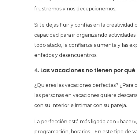
frustremos y nos decepcionemos.
Si te dejas fluir y confías en la creatividad
capacidad para ir organizando actividades 
todo atado, la confianza aumenta y las exp
enfados y desencuentros.
4. Las vacaciones no tienen por qué 
¿Quieres las vacaciones perfectas? ¿Para 
las personas en vacaciones quiere descansa
con su interior e intimar con su pareja.
La perfección está más ligada con «hacer», 
programación, horarios… En este tipo de va