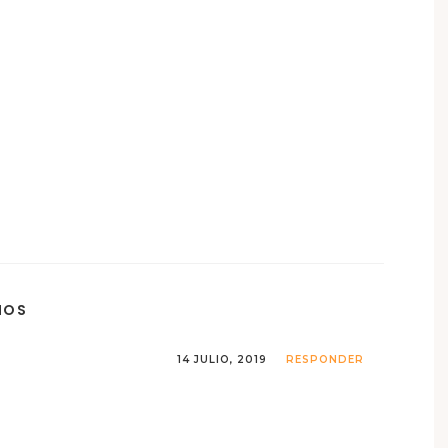
IOS
14 JULIO, 2019
RESPONDER