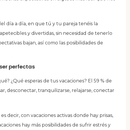
 del día a día, en que tú y tu pareja tenéis la
apetecibles y divertidas, sin necesidad de tenerlo
ectativas bajan, así como las posibilidades de
ser perfectas
qué? ¿Qué esperas de tus vacaciones? El 59 % de
r, desconectar, tranquilizarse, relajarse, conectar
es decir, con vacaciones activas donde hay prisas,
caciones hay más posibilidades de sufrir estrés y