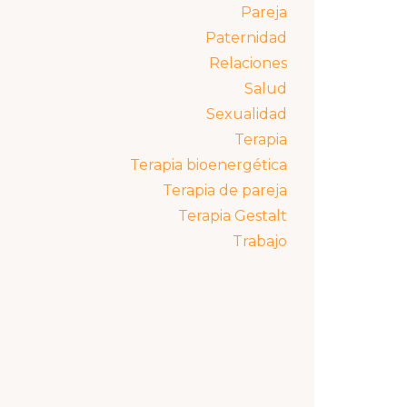
Pareja
Paternidad
Relaciones
Salud
Sexualidad
Terapia
Terapia bioenergética
Terapia de pareja
Terapia Gestalt
Trabajo