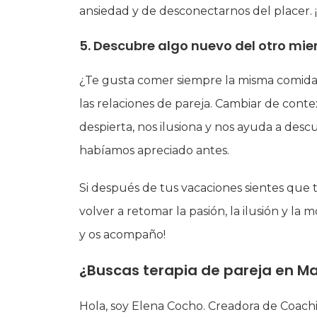
ansiedad y de desconectarnos del placer. 
5. Descubre algo nuevo del otro mie
¿Te gusta comer siempre la misma comida 
las relaciones de pareja. Cambiar de conte
despierta, nos ilusiona y nos ayuda a desc
habíamos apreciado antes.
Si después de tus vacaciones sientes que 
volver a retomar la pasión, la ilusión y la
y os acompaño!
¿Buscas terapia de pareja en M
Hola, soy Elena Cocho. Creadora de Coachi