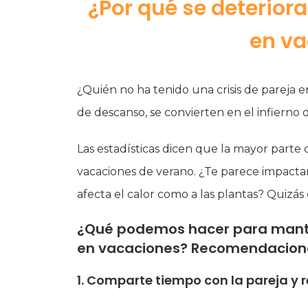
¿Por qué se deteriora
en va
¿Quién no ha tenido una crisis de pareja e
de descanso, se convierten en el infierno 
Las estadísticas dicen que la mayor parte 
vacaciones de verano. ¿Te parece impactant
afecta el calor como a las plantas? Quizás 
¿Qué podemos hacer para manten
en vacaciones? Recomendacion
1. Comparte tiempo con la pareja y 