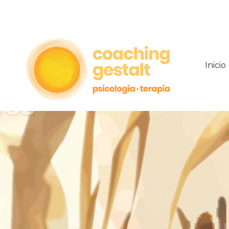
Inicio