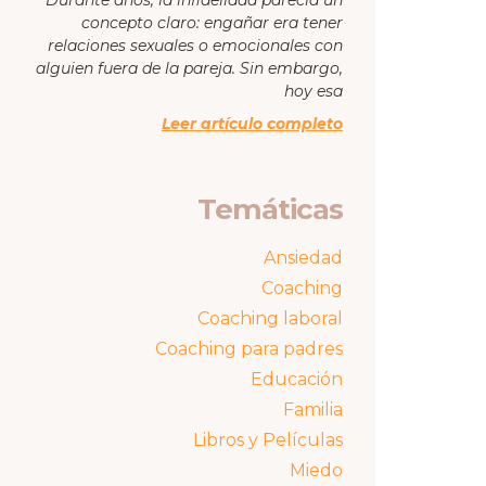
concepto claro: engañar era tener
relaciones sexuales o emocionales con
alguien fuera de la pareja. Sin embargo,
hoy esa
Leer artículo completo
Temáticas
Ansiedad
Coaching
Coaching laboral
Coaching para padres
Educación
Familia
Libros y Películas
Miedo