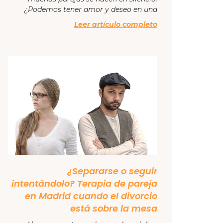
¿Podemos tener amor y deseo en una
Leer artículo completo
¿Separarse o seguir
intentándolo? Terapia de pareja
en Madrid cuando el divorcio
está sobre la mesa