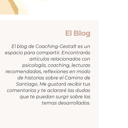
El Blog
El blog de Coaching-Gestalt es un
espacio para compartir. Encontrarás
artículos relacionados con
psicología, coaching, lecturas
recomendadas, reflexiones en modo
de historias sobre el Camino de
Santiago. Me gustará recibir tus
comentarios y te aclararé las dudas
que te puedan surgir sobre los
temas desarrollados.