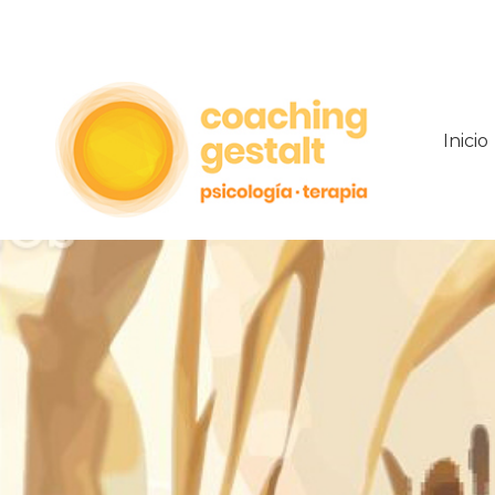
Inicio