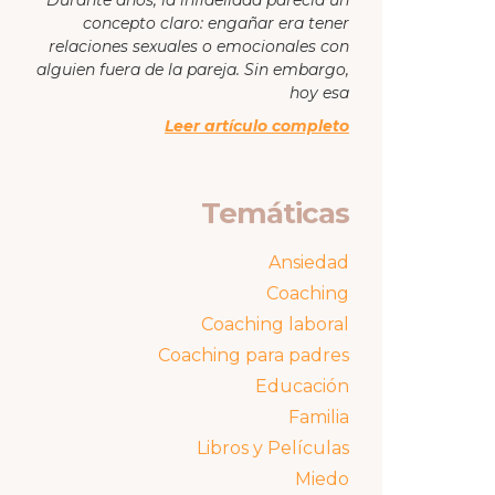
concepto claro: engañar era tener
relaciones sexuales o emocionales con
alguien fuera de la pareja. Sin embargo,
hoy esa
Leer artículo completo
Temáticas
Ansiedad
Coaching
Coaching laboral
Coaching para padres
Educación
Familia
Libros y Películas
Miedo