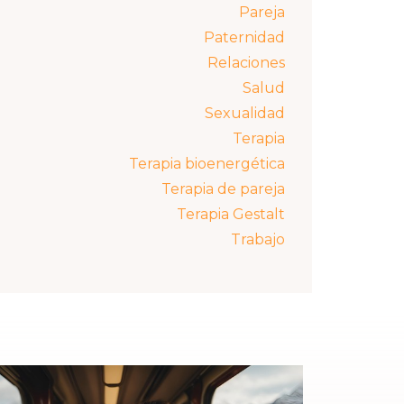
Pareja
Paternidad
Relaciones
Salud
Sexualidad
Terapia
Terapia bioenergética
Terapia de pareja
Terapia Gestalt
Trabajo