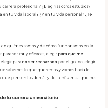
carrera profesional? ¿Elegirías otros estudios?
a en tu vida laboral? ¿Y en tu vida personal? ¿Te
, de quiénes somos y de cómo funcionamos en la
gir para ser muy eficaces, elegir
para que me
, elegir para
no ser rechazado
por el grupo, elegir
que sabemos lo que queremos y vamos hacia lo
que piensen los demás y de la influencia que nos
 de la carrera universitaria