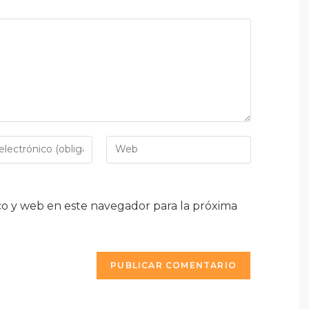
o y web en este navegador para la próxima