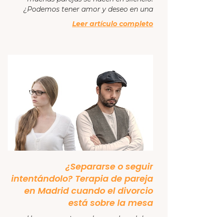
¿Podemos tener amor y deseo en una
Leer artículo completo
¿Separarse o seguir
intentándolo? Terapia de pareja
en Madrid cuando el divorcio
está sobre la mesa