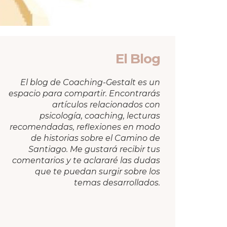
El Blog
El blog de Coaching-Gestalt es un
espacio para compartir. Encontrarás
artículos relacionados con
psicología, coaching, lecturas
recomendadas, reflexiones en modo
de historias sobre el Camino de
Santiago. Me gustará recibir tus
comentarios y te aclararé las dudas
que te puedan surgir sobre los
temas desarrollados.