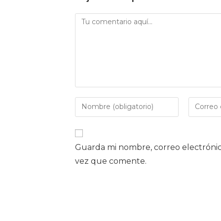
Guarda mi nombre, correo electrónic
vez que comente.