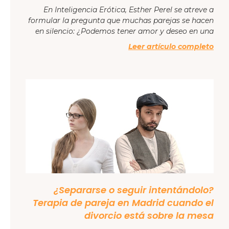
En Inteligencia Erótica, Esther Perel se atreve a
formular la pregunta que muchas parejas se hacen
en silencio: ¿Podemos tener amor y deseo en una
Leer artículo completo
¿Separarse o seguir intentándolo?
Terapia de pareja en Madrid cuando el
divorcio está sobre la mesa