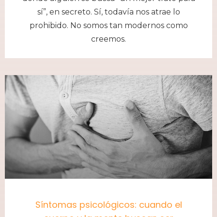
sí”, en secreto. Sí, todavía nos atrae lo
prohibido. No somos tan modernos como
creemos.
Síntomas psicológicos: cuando el