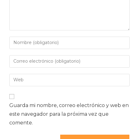
Guarda mi nombre, correo electrónico y web en
este navegador para la próxima vez que
comente.