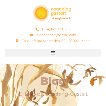
(+34) 660 51 86 62
elenacocho@gmail.com
Calle Infanta Mercedes, 92 - 28020 Madrid
Blog
El blog de Coaching-Gestalt