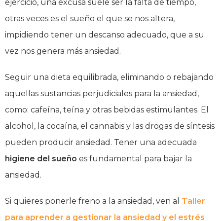
ejercicio, una excusa suele ser la falta de tiempo,
otras veces es el sueño el que se nos altera,
impidiendo tener un descanso adecuado, que a su
vez nos genera más ansiedad.
Seguir una dieta equilibrada, eliminando o rebajando
aquellas sustancias perjudiciales para la ansiedad,
como: cafeína, teína y otras bebidas estimulantes. El
alcohol, la cocaína, el cannabis y las drogas de síntesis
pueden producir ansiedad. Tener una adecuada
higiene del sueño
es fundamental para bajar la
ansiedad.
Si quieres ponerle freno a la ansiedad, ven al
Taller
para aprender a gestionar la ansiedad y el estrés