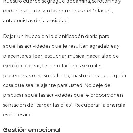
nuestro cuerpo segregue dopamina, serotonina y
endorfinas, que son las hormonas del “placer”,
antagonistas de la ansiedad.
Dejar un hueco en la planificación diaria para
aquellas actividades que le resultan agradables y
placenteras: leer, escuchar música, hacer algo de
ejercicio, pasear, tener relaciones sexuales
placenteras o en su defecto, masturbarse, cualquier
cosa que sea relajante para usted. No deje de
practicar aquellas actividades que le proporcionen
sensación de “cargar las pilas”. Recuperar la energía
es necesario.
Gestión emocional