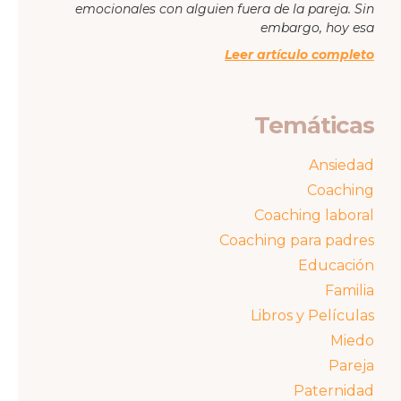
emocionales con alguien fuera de la pareja. Sin
embargo, hoy esa
Leer artículo completo
Temáticas
Ansiedad
Coaching
Coaching laboral
Coaching para padres
Educación
Familia
Libros y Películas
Miedo
Pareja
Paternidad