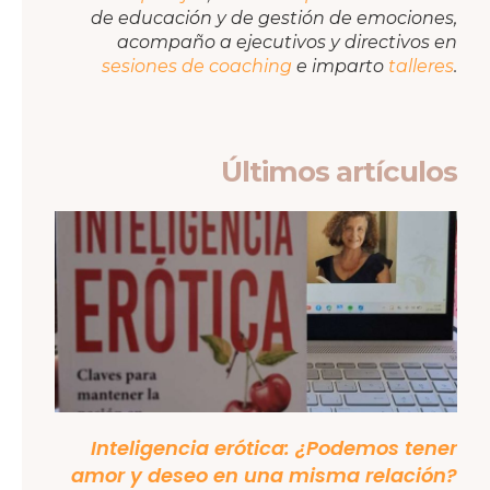
de educación y de gestión de emociones,
acompaño a ejecutivos y directivos en
sesiones de coaching
e imparto
talleres
.
Últimos artículos
Inteligencia erótica: ¿Podemos tener
amor y deseo en una misma relación?