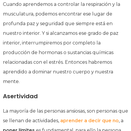
Cuando aprendemos a controlar la respiración y la
musculatura, podemos encontrar ese lugar de
profunda paz y seguridad que siempre está en
nuestro interior. Y si alcanzamos ese grado de paz
interior, interrumpiremos por completo la
producción de hormonas o sustancias químicas
relacionadas con el estrés. Entonces habremos
aprendido a dominar nuestro cuerpo y nuestra
mente.
Asertividad
La mayoría de las personas ansiosas, son personas que
se llenan de actividades,
aprender a decir que no
, a
poner límites
es fundamental, para ello la persona