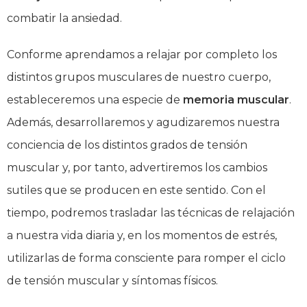
combatir la ansiedad.
Conforme aprendamos a relajar por completo los
distintos grupos musculares de nuestro cuerpo,
estableceremos una especie de
memoria muscular
.
Además, desarrollaremos y agudizaremos nuestra
conciencia de los distintos grados de tensión
muscular y, por tanto, advertiremos los cambios
sutiles que se producen en este sentido. Con el
tiempo, podremos trasladar las técnicas de relajación
a nuestra vida diaria y, en los momentos de estrés,
utilizarlas de forma consciente para romper el ciclo
de tensión muscular y síntomas físicos.