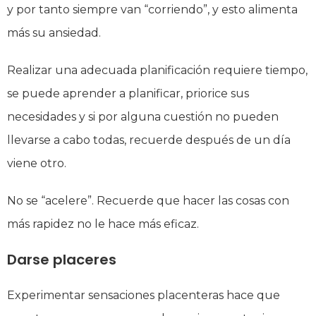
y por tanto siempre van “corriendo”, y esto alimenta
más su ansiedad.
Realizar una adecuada planificación requiere tiempo,
se puede aprender a planificar, priorice sus
necesidades y si por alguna cuestión no pueden
llevarse a cabo todas, recuerde después de un día
viene otro.
No se “acelere”. Recuerde que hacer las cosas con
más rapidez no le hace más eficaz.
Darse placeres
Experimentar sensaciones placenteras hace que