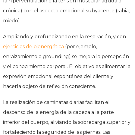
la hiperventilación o la tensión muscular aguda o
crónica) con el aspecto emocional subyacente (rabia,
miedo).
Ampliando y profundizando en la respiración, y con
ejercicios de bionergética
(por ejemplo,
enraizamiento o grounding) se mejora la percepción
y el conocimiento corporal. El objetivo es alimentar la
expresión emocional espontánea del cliente y
hacerla objeto de reflexión consciente.
La realización de caminatas diarias facilitan el
descenso de la energía de la cabeza a la parte
inferior del cuerpo, aliviando la sobrecarga superior y
fortaleciendo la seguridad de las piernas. Las