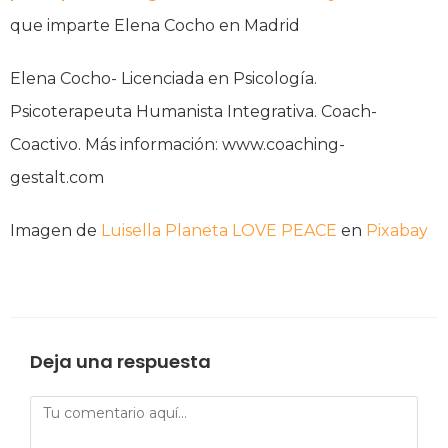
que imparte Elena Cocho en Madrid
Elena Cocho- Licenciada en Psicología.
Psicoterapeuta Humanista Integrativa. Coach-
Coactivo. Más información: www.coaching-
gestalt.com
Imagen de
Luisella Planeta LOVE PEACE
en
Pixabay
Deja una respuesta