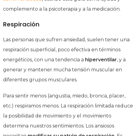
complemento a la psicoterapia y a la medicación.
Respiración
Las personas que sufren ansiedad, suelen tener una
respiración superficial, poco efectiva en términos
energéticos, con una tendencia a
hiperventilar
, y a
generar y mantener mucha tensión muscular en
diferentes grupos musculares.
Para sentir menos (angustia, miedo, bronca, placer,
etc.) respiramos menos. La respiración limitada reduce
la posibilidad de movimiento y el movimiento
determina nuestros sentimientos. Los ansiosos
necesitan
modificar su patrón de respiración.
Es