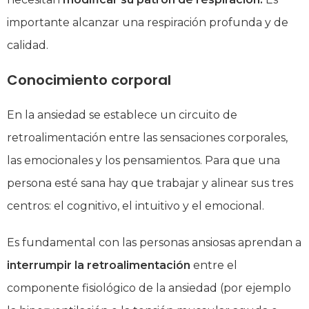
importante alcanzar una respiración profunda y de
calidad.
Conocimiento corporal
En la ansiedad se establece un circuito de
retroalimentación entre las sensaciones corporales,
las emocionales y los pensamientos. Para que una
persona esté sana hay que trabajar y alinear sus tres
centros: el cognitivo, el intuitivo y el emocional.
Es fundamental con las personas ansiosas aprendan a
interrumpir la retroalimentación
entre el
componente fisiológico de la ansiedad (por ejemplo