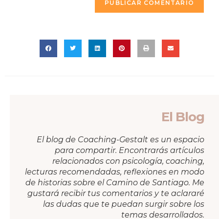
El Blog
El blog de Coaching-Gestalt es un espacio
para compartir. Encontrarás artículos
relacionados con psicología, coaching,
lecturas recomendadas, reflexiones en modo
de historias sobre el Camino de Santiago. Me
gustará recibir tus comentarios y te aclararé
las dudas que te puedan surgir sobre los
temas desarrollados.