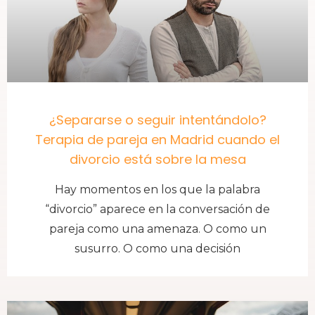
¿Separarse o seguir intentándolo?
Terapia de pareja en Madrid cuando el
divorcio está sobre la mesa
Hay momentos en los que la palabra
“divorcio” aparece en la conversación de
pareja como una amenaza. O como un
susurro. O como una decisión