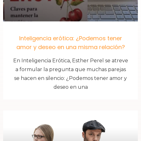
Inteligencia erótica: ¿Podemos tener
amor y deseo en una misma relación?
En Inteligencia Erótica, Esther Perel se atreve
a formular la pregunta que muchas parejas
se hacen en silencio: ¿Podemos tener amor y
deseo en una