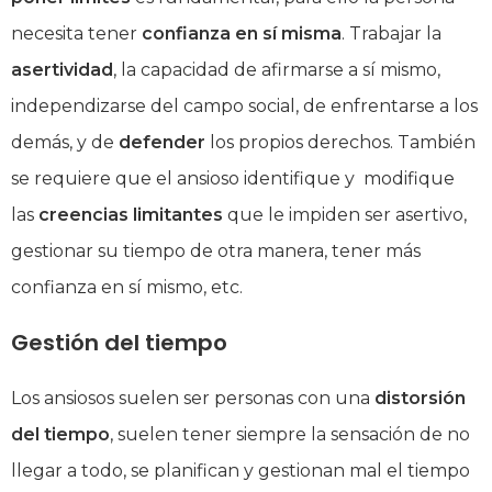
necesita tener
confianza en sí misma
. Trabajar la
asertividad
, la capacidad de afirmarse a sí mismo,
independizarse del campo social, de enfrentarse a los
demás, y de
defender
los propios derechos. También
se requiere que el ansioso identifique y modifique
las
creencias limitantes
que le impiden ser asertivo,
gestionar su tiempo de otra manera, tener más
confianza en sí mismo, etc.
Gestión del tiempo
Los ansiosos suelen ser personas con una
distorsión
del tiempo
, suelen tener siempre la sensación de no
llegar a todo, se planifican y gestionan mal el tiempo