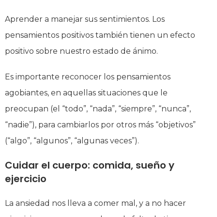
Aprender a manejar sus sentimientos. Los
pensamientos positivos también tienen un efecto
positivo sobre nuestro estado de ánimo.
Es importante reconocer los pensamientos
agobiantes, en aquellas situaciones que le
preocupan (el “todo”, “nada”, “siempre”, “nunca”,
“nadie”), para cambiarlos por otros más “objetivos”
(“algo”, “algunos”, “algunas veces”).
Cuidar el cuerpo: comida, sueño y
ejercicio
La ansiedad nos lleva a comer mal, y a no hacer