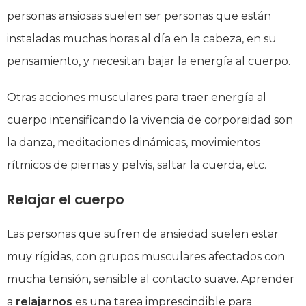
personas ansiosas suelen ser personas que están
instaladas muchas horas al día en la cabeza, en su
pensamiento, y necesitan bajar la energía al cuerpo.
Otras acciones musculares para traer energía al
cuerpo intensificando la vivencia de corporeidad son
la danza, meditaciones dinámicas, movimientos
rítmicos de piernas y pelvis, saltar la cuerda, etc.
Relajar el cuerpo
Las personas que sufren de ansiedad suelen estar
muy rígidas, con grupos musculares afectados con
mucha tensión, sensible al contacto suave. Aprender
a
relajarnos
es una tarea imprescindible para