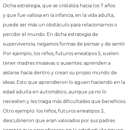
Dicha estrategia, que se cristaliza hacia los 7 años
y que fue valiosa en la infancia, en la vida adulta,
puede ser más un obstáculo para relacionarnos o
percibir el mundo. En dicha estrategia de
supervivencia, negamos formas de pensar y de sentir.
Por ejemplo, los niños, futuros eneatipos 5, suelen
tener madres invasivas o ausentes; aprenden a
aislarse hacia dentro y crean su propio mundo de
ideas. Esto que aprendieron lo siguen haciendo en la
edad adulta en automático, aunque ya no lo
necesiten y les traiga más dificultades que beneficios.
Otro ejemplo: los niños, futuros eneatipos 3,
descubrieron que eran valorados por sus padres