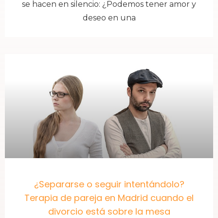
se hacen en silencio: ¿Podemos tener amor y
deseo en una
¿Separarse o seguir intentándolo?
Terapia de pareja en Madrid cuando el
divorcio está sobre la mesa