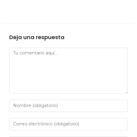
Deja una respuesta