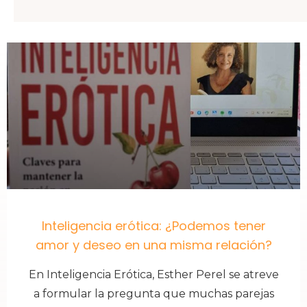
Inteligencia erótica: ¿Podemos tener
amor y deseo en una misma relación?
En Inteligencia Erótica, Esther Perel se atreve
a formular la pregunta que muchas parejas