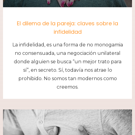
El dilema de la pareja: claves sobre la
infidelidad
La infidelidad, es una forma de no monogamia
no consensuada, una negociación unilateral
donde alguien se busca “un mejor trato para
sí”, en secreto. Sí, todavía nos atrae lo
prohibido. No somos tan modernos como
creemos.