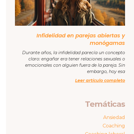
Infidelidad en parejas abiertas y
monógamas
Durante años, la infidelidad parecía un concepto
claro: engañar era tener relaciones sexuales o
emocionales con alguien fuera de la pareja. Sin
embargo, hoy esa
Leer artículo completo
Temáticas
Ansiedad
Coaching