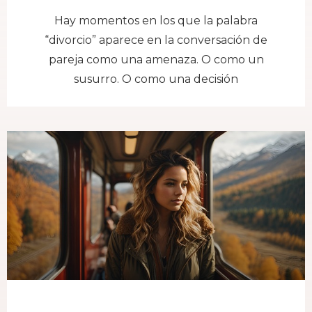
Hay momentos en los que la palabra
“divorcio” aparece en la conversación de
pareja como una amenaza. O como un
susurro. O como una decisión