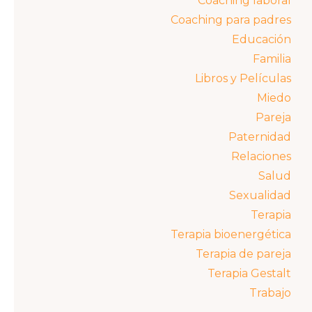
Coaching laboral
Coaching para padres
Educación
Familia
Libros y Películas
Miedo
Pareja
Paternidad
Relaciones
Salud
Sexualidad
Terapia
Terapia bioenergética
Terapia de pareja
Terapia Gestalt
Trabajo