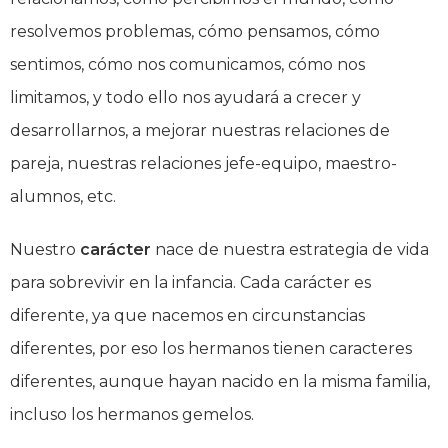
resolvemos problemas, cómo pensamos, cómo
sentimos, cómo nos comunicamos, cómo nos
limitamos, y todo ello nos ayudará a crecer y
desarrollarnos, a mejorar nuestras relaciones de
pareja, nuestras relaciones jefe-equipo, maestro-
alumnos, etc.
Nuestro
carácter
nace de nuestra estrategia de vida
para sobrevivir en la infancia. Cada carácter es
diferente, ya que nacemos en circunstancias
diferentes, por eso los hermanos tienen caracteres
diferentes, aunque hayan nacido en la misma familia,
incluso los hermanos gemelos.