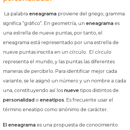
La palabra
eneagrama
proviene del griego, gramma
significa “gráfico”. En geometría, un
eneagrama
es
una estrella de nueve puntas, por tanto, el
eneagrama está representado por una estrella de
nueve puntas inscrita en un círculo. El círculo
representa el mundo, y las puntas las diferentes
maneras de percibirlo. Para identificar mejor cada
variante, se le asignó un número y un nombre a cada
una, constituyendo así los
nueve
tipos distintos de
personalidad
o
eneatipos
. Es frecuente usar el
término eneatipo como sinónimo de carácter.
El eneagrama
es una propuesta de conocimiento