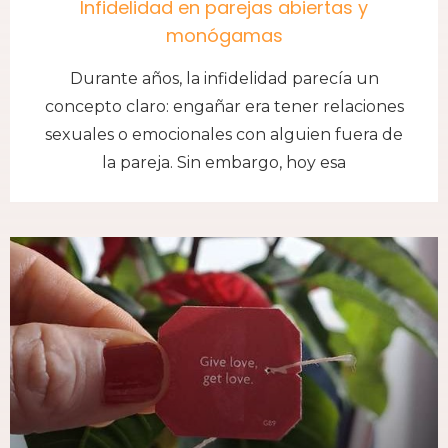
Infidelidad en parejas abiertas y
monógamas
Durante años, la infidelidad parecía un
concepto claro: engañar era tener relaciones
sexuales o emocionales con alguien fuera de
la pareja. Sin embargo, hoy esa