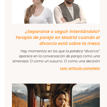
¿Separarse o seguir intentándolo?
Terapia de pareja en Madrid cuando el
divorcio está sobre la mesa
Hay momentos en los que la palabra “divorcio”
aparece en la conversación de pareja como una
amenaza. O como un susurro. O como una decisión
Leer artículo completo