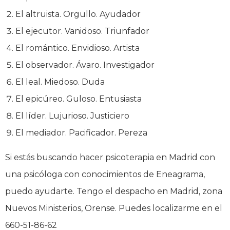
El altruista. Orgullo. Ayudador
El ejecutor. Vanidoso. Triunfador
El romántico. Envidioso. Artista
El observador. Ávaro. Investigador
El leal. Miedoso. Duda
El epicúreo. Guloso. Entusiasta
El líder. Lujurioso. Justiciero
El mediador. Pacificador. Pereza
Si estás buscando hacer psicoterapia en Madrid con
una psicóloga con conocimientos de Eneagrama,
puedo ayudarte. Tengo el despacho en Madrid, zona
Nuevos Ministerios, Orense. Puedes localizarme en el
660-51-86-62