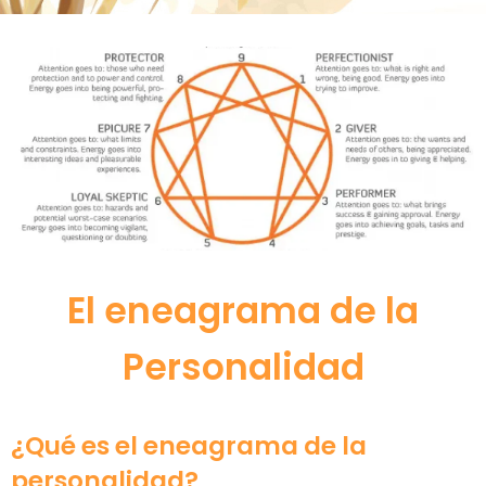
El eneagrama de la
Personalidad
¿Qué es el eneagrama de la
personalidad?