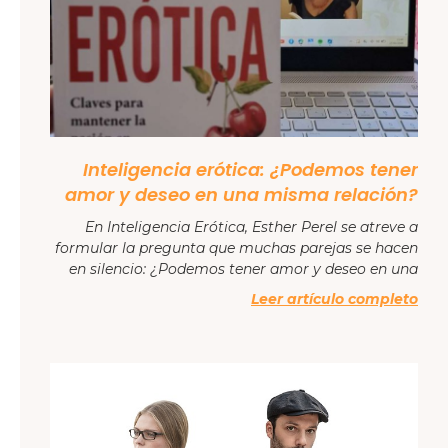
Inteligencia erótica: ¿Podemos tener
amor y deseo en una misma relación?
En Inteligencia Erótica, Esther Perel se atreve a
formular la pregunta que muchas parejas se hacen
en silencio: ¿Podemos tener amor y deseo en una
Leer artículo completo