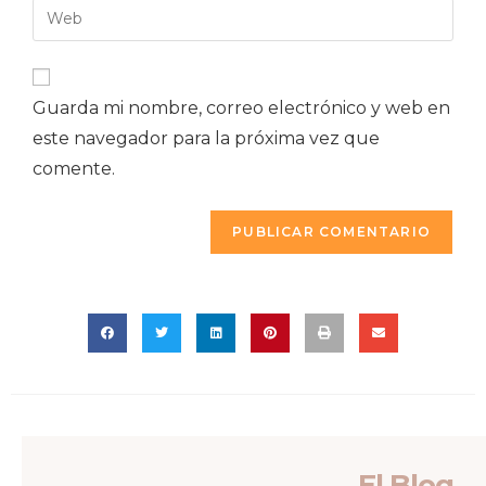
Guarda mi nombre, correo electrónico y web en
este navegador para la próxima vez que
comente.
El Blog