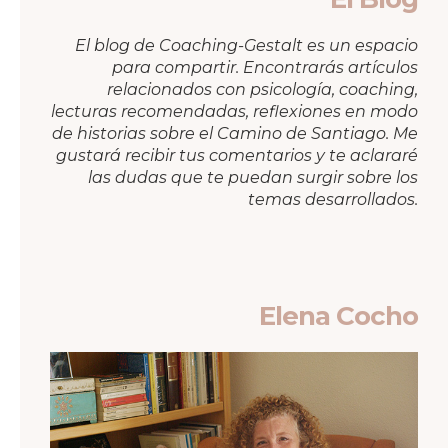
El blog de Coaching-Gestalt es un espacio
para compartir. Encontrarás artículos
relacionados con psicología, coaching,
lecturas recomendadas, reflexiones en modo
de historias sobre el Camino de Santiago. Me
gustará recibir tus comentarios y te aclararé
las dudas que te puedan surgir sobre los
temas desarrollados.
Elena Cocho