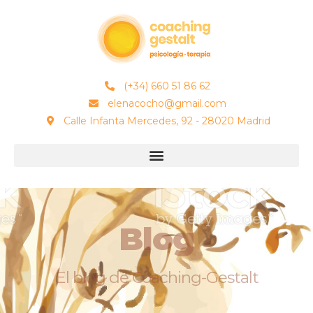
(+34) 660 51 86 62
elenacocho@gmail.com
Calle Infanta Mercedes, 92 - 28020 Madrid
Blog
El blog de Coaching-Gestalt