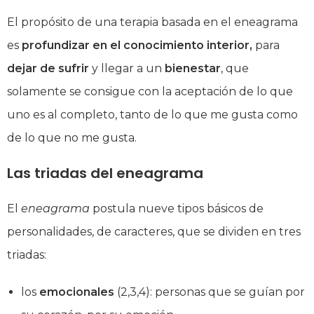
El propósito de una terapia basada en el eneagrama
es
profundizar en el conocimiento interior,
para
dejar de sufrir
y llegar a un
bienestar
, que
solamente se consigue con la aceptación de lo que
uno es al completo, tanto de lo que me gusta como
de lo que no me gusta.
Las triadas del eneagrama
El
eneagrama
postula nueve tipos básicos de
personalidades, de caracteres, que se dividen en tres
triadas:
los
emocionales
(2,3,4): personas que se guían por