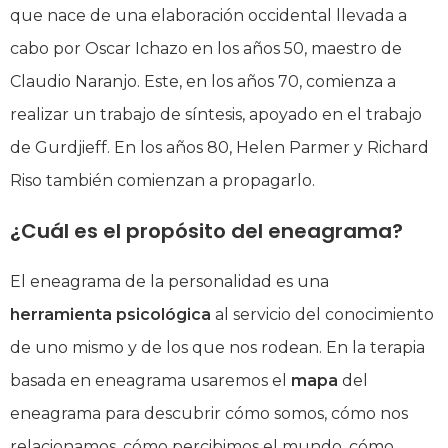
que nace de una elaboración occidental llevada a
cabo por Oscar Ichazo en los años 50, maestro de
Claudio Naranjo. Este, en los años 70, comienza a
realizar un trabajo de síntesis, apoyado en el trabajo
de Gurdjieff. En los años 80, Helen Parmer y Richard
Riso también comienzan a propagarlo.
¿Cuál es el propósito del eneagrama?
El eneagrama de la personalidad es una
herramienta psicológica
al servicio del conocimiento
de uno mismo y de los que nos rodean. En la terapia
basada en eneagrama usaremos el
mapa
del
eneagrama para descubrir cómo somos, cómo nos
relacionamos, cómo percibimos el mundo, cómo