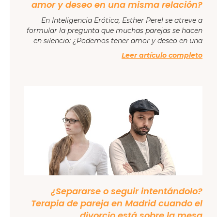
amor y deseo en una misma relación?
En Inteligencia Erótica, Esther Perel se atreve a
formular la pregunta que muchas parejas se hacen
en silencio: ¿Podemos tener amor y deseo en una
Leer artículo completo
¿Separarse o seguir intentándolo?
Terapia de pareja en Madrid cuando el
divorcio está sobre la mesa