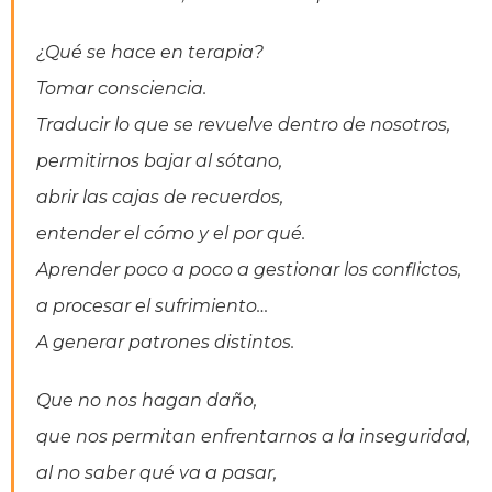
¿Qué se hace en terapia?
Tomar consciencia.
Traducir lo que se revuelve dentro de nosotros,
permitirnos bajar al sótano,
abrir las cajas de recuerdos,
entender el cómo y el por qué.
Aprender poco a poco a gestionar los conflictos,
a procesar el sufrimiento…
A generar patrones distintos.
Que no nos hagan daño,
que nos permitan enfrentarnos a la inseguridad,
al no saber qué va a pasar,