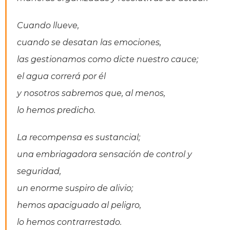
Cuando llueve,
cuando se desatan las emociones,
las gestionamos como dicte nuestro cauce;
el agua correrá por él
y nosotros sabremos que, al menos,
lo hemos predicho.
La recompensa es sustancial;
una embriagadora sensación de control y
seguridad,
un enorme suspiro de alivio;
hemos apaciguado al peligro,
lo hemos contrarrestado.