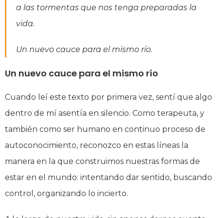
a las tormentas que nos tenga preparadas la
vida.
Un nuevo cauce para el mismo río.
Un nuevo cauce para el mismo río
Cuando leí este texto por primera vez, sentí que algo
dentro de mí asentía en silencio. Como terapeuta, y
también como ser humano en continuo proceso de
autoconocimiento, reconozco en estas líneas la
manera en la que construimos nuestras formas de
estar en el mundo: intentando dar sentido, buscando
control, organizando lo incierto.