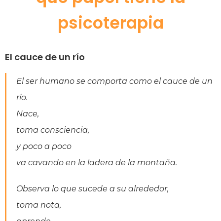
psicoterapia
El cauce de un río
El ser humano se comporta como el cauce de un
río.
Nace,
toma consciencia,
y poco a poco
va cavando en la ladera de la montaña.
Observa lo que sucede a su alrededor,
toma nota,