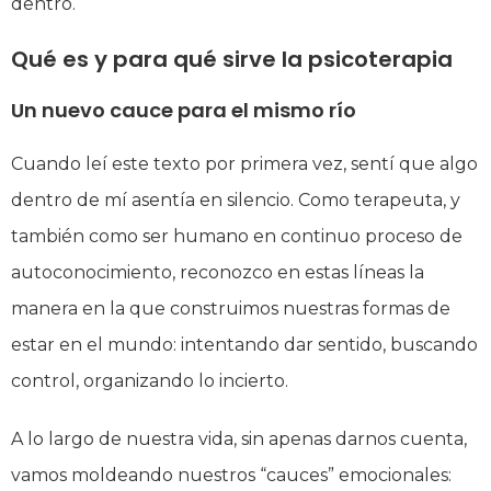
dentro.
Qué es y para qué sirve la psicoterapia
Un nuevo cauce para el mismo río
Cuando leí este texto por primera vez, sentí que algo
dentro de mí asentía en silencio. Como terapeuta, y
también como ser humano en continuo proceso de
autoconocimiento, reconozco en estas líneas la
manera en la que construimos nuestras formas de
estar en el mundo: intentando dar sentido, buscando
control, organizando lo incierto.
A lo largo de nuestra vida, sin apenas darnos cuenta,
vamos moldeando nuestros “cauces” emocionales: