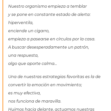
Nuestro organismo empieza a temblar
y se pone en constante estado de alerta:
hiperventila,
enciende un cigarro,
empieza a pasearse en círculos por la casa.
A buscar desesperadamente un patrón,
una respuesta,
algo que aporte calma…
Una de nuestras estrategias favoritas es la de
convertir la emoción en movimiento;
es muy efectiva,
nos funciona de maravilla.
Huimos hacia delante, actuamos nuestras