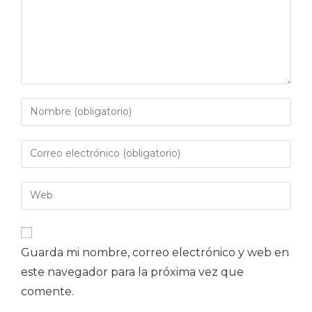
Guarda mi nombre, correo electrónico y web en
este navegador para la próxima vez que
comente.