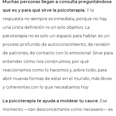
Muchas personas llegan a consulta preguntándose
qué es y para qué sirve la psicoterapia.
Y la
respuesta no siempre es inmediata, porque no hay
una única definición ni un solo objetivo. La
psicoterapia no es solo un espacio para hablar: es un
proceso profundo de autoconocimiento, de revisión
de patrones, de contacto con lo emocional. Sirve para
entender cómo nos construimos, por qué
reaccionamos como lo hacemos y, sobre todo, para
abrir nuevas formas de estar en el mundo, más libres
y coherentes con lo que necesitamos hoy.
La psicoterapia te ayuda a moldear tu cauce.
Ese
momento —tan desconcertante como necesario— es