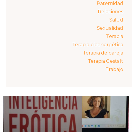
Paternidad
Relaciones
Salud
Sexualidad
Terapia
Terapia bioenergética
Terapia de pareja
Terapia Gestalt
Trabajo