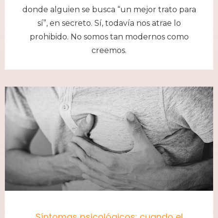
donde alguien se busca “un mejor trato para
sí”, en secreto. Sí, todavía nos atrae lo
prohibido. No somos tan modernos como
creemos.
Síntomas psicológicos: cuando el