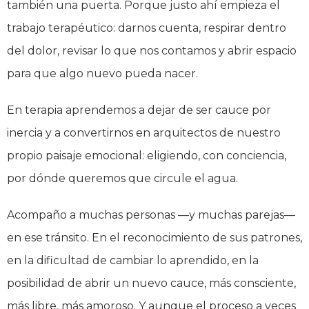
también una puerta. Porque justo ahí empieza el
trabajo terapéutico: darnos cuenta, respirar dentro
del dolor, revisar lo que nos contamos y abrir espacio
para que algo nuevo pueda nacer.
En terapia aprendemos a dejar de ser cauce por
inercia y a convertirnos en arquitectos de nuestro
propio paisaje emocional: eligiendo, con conciencia,
por dónde queremos que circule el agua.
Acompaño a muchas personas —y muchas parejas—
en ese tránsito. En el reconocimiento de sus patrones,
en la dificultad de cambiar lo aprendido, en la
posibilidad de abrir un nuevo cauce, más consciente,
más libre, más amoroso. Y aunque el proceso a veces