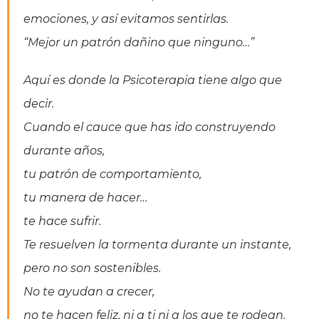
emociones, y así evitamos sentirlas.
“Mejor un patrón dañino que ninguno…”
Aquí es donde la Psicoterapia tiene algo que
decir.
Cuando el cauce que has ido construyendo
durante años,
tu patrón de comportamiento,
tu manera de hacer…
te hace sufrir.
Te resuelven la tormenta durante un instante,
pero no son sostenibles.
No te ayudan a crecer,
no te hacen feliz, ni a ti ni a los que te rodean.