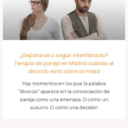
¿Separarse o seguir intentándolo?
Terapia de pareja en Madrid cuando el
divorcio está sobre la mesa
Hay momentos en los que la palabra
“divorcio” aparece en la conversación de
pareja como una amenaza. O como un
susurro. O como una decisión