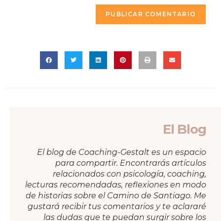
El Blog
El blog de Coaching-Gestalt es un espacio
para compartir. Encontrarás artículos
relacionados con psicología, coaching,
lecturas recomendadas, reflexiones en modo
de historias sobre el Camino de Santiago. Me
gustará recibir tus comentarios y te aclararé
las dudas que te puedan surgir sobre los