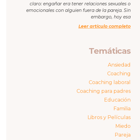
claro: engañar era tener relaciones sexuales o
emocionales con alguien fuera de la pareja. Sin
embargo, hoy esa
Leer artículo completo
Temáticas
Ansiedad
Coaching
Coaching laboral
Coaching para padres
Educación
Familia
Libros y Películas
Miedo
Pareja