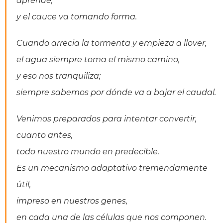
aprende,
y el cauce va tomando forma.
Cuando arrecia la tormenta y empieza a llover,
el agua siempre toma el mismo camino,
y eso nos tranquiliza;
siempre sabemos por dónde va a bajar el caudal.
Venimos preparados para intentar convertir,
cuanto antes,
todo nuestro mundo en predecible.
Es un mecanismo adaptativo tremendamente
útil,
impreso en nuestros genes,
en cada una de las células que nos componen.