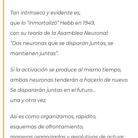
Tan intrínseco y evidente es,
que lo “inmortalizó” Hebb en 1949,
con su teoría de la Asamblea Neuronal:
“Dos neuronas que se disparan juntas, se
mantienen juntas”.
Si la activación se produce al mismo tiempo,
ambas neuronas tenderán a hacerlo de nuevo.
Se dispararán juntas en el futuro…
una y otra vez.
Así es como organizamos, rapidito,
esquemas de afrontamiento,
maneras organizadas y resolutivas de actuar.