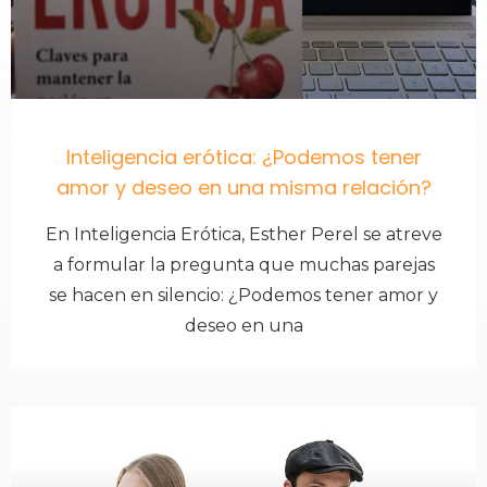
Inteligencia erótica: ¿Podemos tener
amor y deseo en una misma relación?
En Inteligencia Erótica, Esther Perel se atreve
a formular la pregunta que muchas parejas
se hacen en silencio: ¿Podemos tener amor y
deseo en una