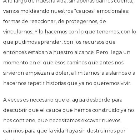
A lo largo de nuestra vida, sin apenas darnos cuenta,
vamos moldeando nuestros “cauces” emocionales:
formas de reaccionar, de protegernos, de
vincularnos. Y lo hacemos con lo que tenemos, con lo
que pudimos aprender, con los recursos que
entonces estaban a nuestro alcance. Pero llega un
momento en el que esos caminos que antes nos
sirvieron empiezan a doler, a limitarnos, a aislarnos o a
hacernos repetir historias que ya no queremos vivir.
A veces es necesario que el agua desborde para
descubrir que el cauce que hemos construido ya no
nos contiene, que necesitamos excavar nuevos
caminos para que la vida fluya sin destruirnos por