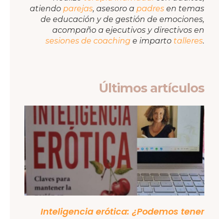
atiendo
parejas
, asesoro a
padres
en temas
de educación y de gestión de emociones,
acompaño a ejecutivos y directivos en
sesiones de coaching
e imparto
talleres
.
Últimos artículos
Inteligencia erótica: ¿Podemos tener