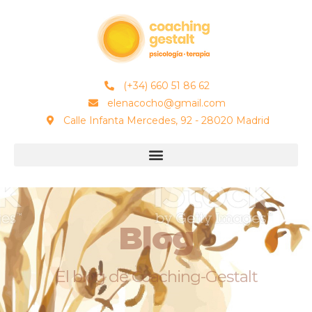
(+34) 660 51 86 62
elenacocho@gmail.com
Calle Infanta Mercedes, 92 - 28020 Madrid
Blog
El blog de Coaching-Gestalt