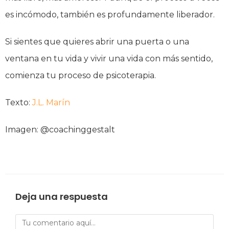
es incómodo, también es profundamente liberador.
Si sientes que quieres abrir una puerta o una
ventana en tu vida y vivir una vida con más sentido,
comienza tu proceso de psicoterapia.
Texto:
J.L. Marín
Imagen: @coachinggestalt
Deja una respuesta