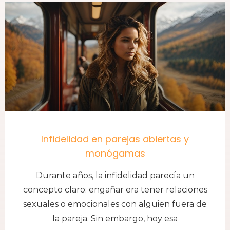
Infidelidad en parejas abiertas y
monógamas
Durante años, la infidelidad parecía un
concepto claro: engañar era tener relaciones
sexuales o emocionales con alguien fuera de
la pareja. Sin embargo, hoy esa