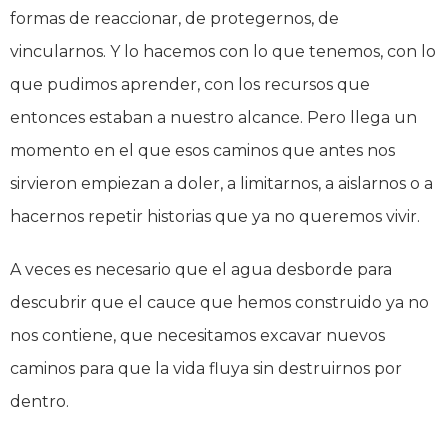
formas de reaccionar, de protegernos, de
vincularnos. Y lo hacemos con lo que tenemos, con lo
que pudimos aprender, con los recursos que
entonces estaban a nuestro alcance. Pero llega un
momento en el que esos caminos que antes nos
sirvieron empiezan a doler, a limitarnos, a aislarnos o a
hacernos repetir historias que ya no queremos vivir.
A veces es necesario que el agua desborde para
descubrir que el cauce que hemos construido ya no
nos contiene, que necesitamos excavar nuevos
caminos para que la vida fluya sin destruirnos por
dentro.